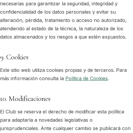
necesarias para garantizar la seguridad, integridad y
confidencialidad de los datos personales y evitar su
alteración, pérdida, tratamiento o acceso no autorizado,
atendiendo al estado de la técnica, la naturaleza de los
datos almacenados y los riesgos a que estén expuestos.
9. Cookies
Este sitio web utiliza cookies propias y de terceros. Para
más información consulta la
Política de Cookies
.
10. Modificaciones
El Club se reserva el derecho de modificar esta política
para adaptarla a novedades legislativas o
jurisprudenciales. Ante cualquier cambio se publicará con