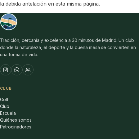
la debida antelación en esta misma página.
Tradición, cercanía y excelencia a 30 minutos de Madrid. Un club
donde la naturaleza, el deporte y la buena mesa se convierten en
una forma de vida.
CLUB
Golf
Club
Escuela
Quiénes somos
Patrocinadores