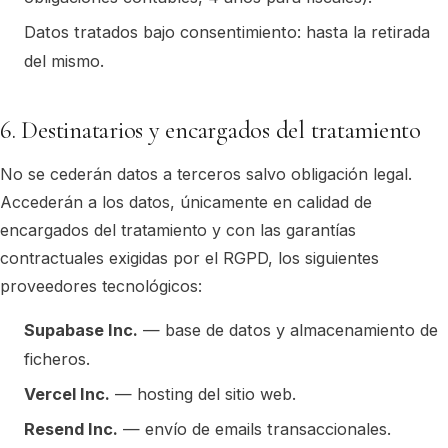
Datos tratados bajo consentimiento: hasta la retirada
del mismo.
6. Destinatarios y encargados del tratamiento
No se cederán datos a terceros salvo obligación legal.
Accederán a los datos, únicamente en calidad de
encargados del tratamiento y con las garantías
contractuales exigidas por el RGPD, los siguientes
proveedores tecnológicos:
Supabase Inc.
— base de datos y almacenamiento de
ficheros.
Vercel Inc.
— hosting del sitio web.
Resend Inc.
— envío de emails transaccionales.