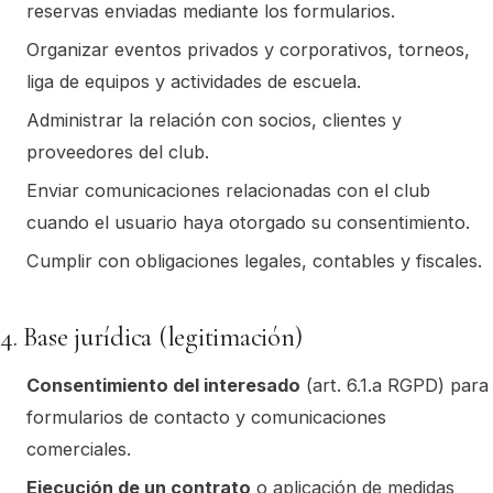
reservas enviadas mediante los formularios.
Organizar eventos privados y corporativos, torneos,
liga de equipos y actividades de escuela.
Administrar la relación con socios, clientes y
proveedores del club.
Enviar comunicaciones relacionadas con el club
cuando el usuario haya otorgado su consentimiento.
Cumplir con obligaciones legales, contables y fiscales.
4. Base jurídica (legitimación)
Consentimiento del interesado
(art. 6.1.a RGPD) para
formularios de contacto y comunicaciones
comerciales.
Ejecución de un contrato
o aplicación de medidas