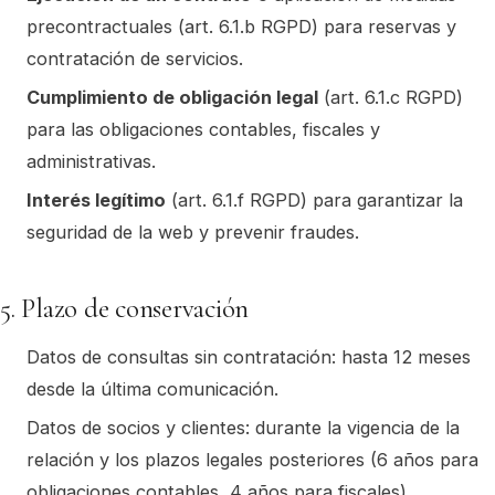
precontractuales (art. 6.1.b RGPD) para reservas y
contratación de servicios.
Cumplimiento de obligación legal
(art. 6.1.c RGPD)
para las obligaciones contables, fiscales y
administrativas.
Interés legítimo
(art. 6.1.f RGPD) para garantizar la
seguridad de la web y prevenir fraudes.
5. Plazo de conservación
Datos de consultas sin contratación: hasta 12 meses
desde la última comunicación.
Datos de socios y clientes: durante la vigencia de la
relación y los plazos legales posteriores (6 años para
obligaciones contables, 4 años para fiscales).