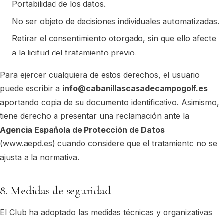
Portabilidad de los datos.
No ser objeto de decisiones individuales automatizadas.
Retirar el consentimiento otorgado, sin que ello afecte
a la licitud del tratamiento previo.
Para ejercer cualquiera de estos derechos, el usuario
puede escribir a
info@cabanillascasadecampogolf.es
aportando copia de su documento identificativo. Asimismo,
tiene derecho a presentar una reclamación ante la
Agencia Española de Protección de Datos
(www.aepd.es) cuando considere que el tratamiento no se
ajusta a la normativa.
8. Medidas de seguridad
El Club ha adoptado las medidas técnicas y organizativas