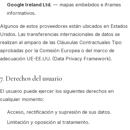
Google Ireland Ltd.
— mapas embebidos e iframes
informativos.
Algunos de estos proveedores están ubicados en Estados
Unidos. Las transferencias internacionales de datos se
realizan al amparo de las Cláusulas Contractuales Tipo
aprobadas por la Comisión Europea o del marco de
adecuación UE-EE.UU. (Data Privacy Framework).
7. Derechos del usuario
El usuario puede ejercer los siguientes derechos en
cualquier momento:
Acceso, rectificación y supresión de sus datos.
Limitación y oposición al tratamiento.