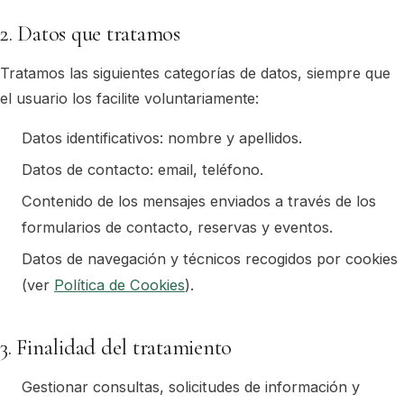
2. Datos que tratamos
Tratamos las siguientes categorías de datos, siempre que
el usuario los facilite voluntariamente:
Datos identificativos: nombre y apellidos.
Datos de contacto: email, teléfono.
Contenido de los mensajes enviados a través de los
formularios de contacto, reservas y eventos.
Datos de navegación y técnicos recogidos por cookies
(ver
Política de Cookies
).
3. Finalidad del tratamiento
Gestionar consultas, solicitudes de información y