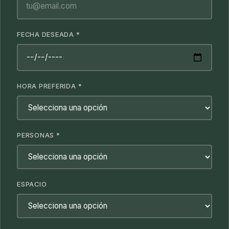
FECHA DESEADA
*
HORA PREFERIDA
*
PERSONAS
*
ESPACIO