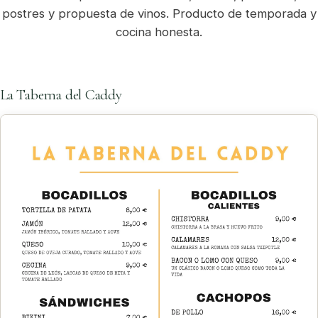
postres y propuesta de vinos. Producto de temporada y
cocina honesta.
La Taberna del Caddy