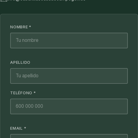
NOMBRE *
APELLIDO
TELÉFONO *
EMAIL *