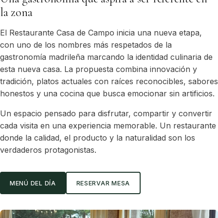
la zona
El Restaurante Casa de Campo inicia una nueva etapa,
con uno de los nombres más respetados de la
gastronomía madrileña marcando la identidad culinaria de
esta nueva casa. La propuesta combina innovación y
tradición, platos actuales con raíces reconocibles, sabores
honestos y una cocina que busca emocionar sin artificios.
Un espacio pensado para disfrutar, compartir y convertir
cada visita en una experiencia memorable. Un restaurante
donde la calidad, el producto y la naturalidad son los
verdaderos protagonistas.
MENÚ DEL DÍA
RESERVAR MESA