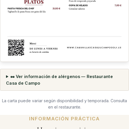
🥜 Ver información de alérgenos — Restaurante
Casa de Campo
La carta puede variar según disponibilidad y temporada. Consulta
en el restaurante.
INFORMACIÓN PRÁCTICA