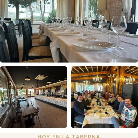
HOY EN LA TABERNA