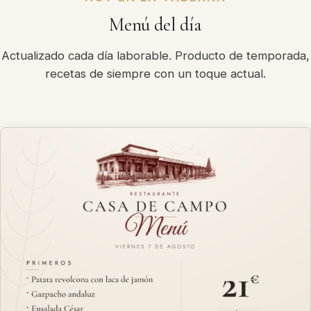
Menú del día
Actualizado cada día laborable. Producto de temporada,
recetas de siempre con un toque actual.