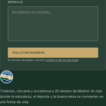
MENSAJE
SOLICITAR RESERVA
Al enviar aceptas nuestra
política de privacidad
.
Tradición, cercanía y excelencia a 30 minutos de Madrid. Un club
donde la naturaleza, el deporte y la buena mesa se convierten en
una forma de vida.