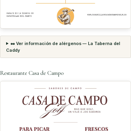
🥜 Ver información de alérgenos — La Taberna del
Caddy
Restaurante Casa de Campo