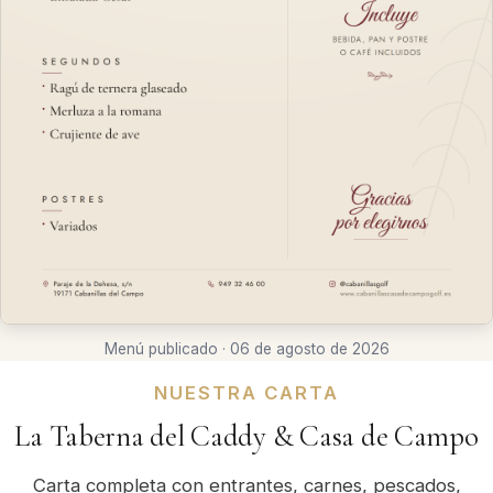
Menú publicado ·
06 de agosto de 2026
NUESTRA CARTA
La Taberna del Caddy & Casa de Campo
Carta completa con entrantes, carnes, pescados,