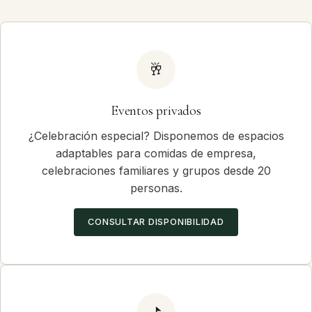
🥂
Eventos privados
¿Celebración especial? Disponemos de espacios
adaptables para comidas de empresa,
celebraciones familiares y grupos desde 20
personas.
CONSULTAR DISPONIBILIDAD