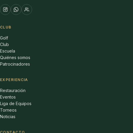
CLUB
Golf
Club
Escuela
Quiénes somos
Patrocinadores
EXPERIENCIA
Restauración
Eventos
Liga de Equipos
Torneos
Noticias
CONTACTO