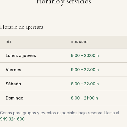
Horario y servicios
Horario de apertura
DÍA
HORARIO
Lunes a jueves
9:00 – 20:00 h
Viernes
9:00 – 22:00 h
Sábado
8:00 – 22:00 h
Domingo
8:00 – 21:00 h
Cenas para grupos y eventos especiales bajo reserva. Llama al
949 324 600
.