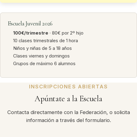
Escuela Juvenil 2026
100€/trimestre
· 80€ por 2º hijo
10 clases trimestrales de 1 hora
Niños y niñas de 5 a 18 años
Clases viernes y domingos
Grupos de máximo 6 alumnos
INSCRIPCIONES ABIERTAS
Apúntate a la Escuela
Contacta directamente con la Federación, o solicita
información a través del formulario.