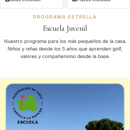
PROGRAMA ESTRELLA
Escuela Juvenil
Nuestro programa para los más pequeños de la casa.
Niños y niñas desde los 5 años que aprenden golf,
valores y compañerismo desde la base.