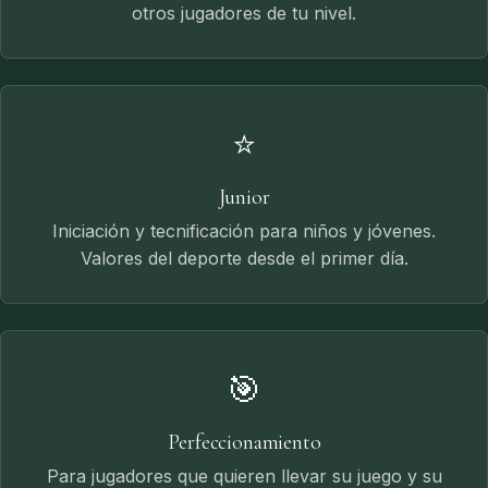
otros jugadores de tu nivel.
⭐
Junior
Iniciación y tecnificación para niños y jóvenes.
Valores del deporte desde el primer día.
🎯
Perfeccionamiento
Para jugadores que quieren llevar su juego y su