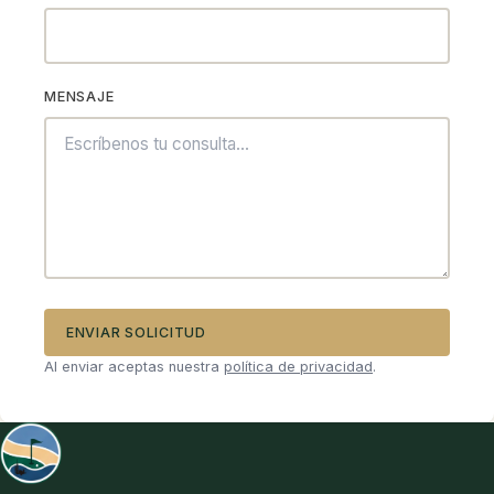
MENSAJE
ENVIAR SOLICITUD
Al enviar aceptas nuestra
política de privacidad
.