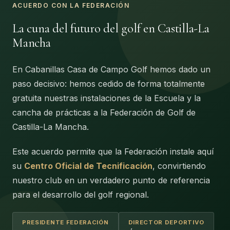
ACUERDO CON LA FEDERACIÓN
La cuna del futuro del golf en Castilla-La
Mancha
En Cabanillas Casa de Campo Golf hemos dado un
paso decisivo: hemos cedido de forma totalmente
gratuita nuestras instalaciones de la Escuela y la
cancha de prácticas a la Federación de Golf de
Castilla-La Mancha.
Este acuerdo permite que la Federación instale aquí
su
Centro Oficial de Tecnificación
, convirtiendo
nuestro club en un verdadero punto de referencia
para el desarrollo del golf regional.
PRESIDENTE FEDERACIÓN
DIRECTOR DEPORTIVO