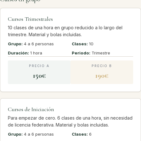
Cursos Trimestrales
10 clases de una hora en grupo reducido a lo largo del
trimestre. Material y bolas incluidas.
Grupo:
4 a 6 personas
Clases:
10
Duración:
1 hora
Periodo:
Trimestre
PRECIO A
PRECIO B
150€
190€
Cursos de Iniciación
Para empezar de cero. 6 clases de una hora, sin necesidad
de licencia federativa. Material y bolas incluidas.
Grupo:
4 a 6 personas
Clases:
6