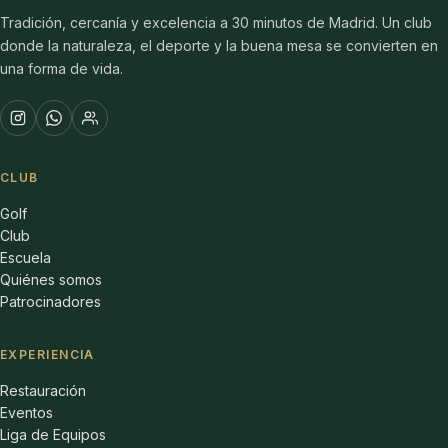
Tradición, cercanía y excelencia a 30 minutos de Madrid. Un club
donde la naturaleza, el deporte y la buena mesa se convierten en
una forma de vida.
CLUB
Golf
Club
Escuela
Quiénes somos
Patrocinadores
EXPERIENCIA
Restauración
Eventos
Liga de Equipos