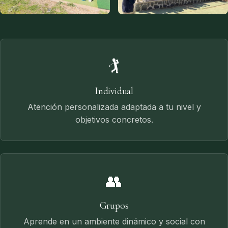
🏌️
Individual
Atención personalizada adaptada a tu nivel y
objetivos concretos.
👥
Grupos
Aprende en un ambiente dinámico y social con