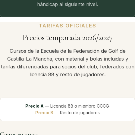
hándicap al siguiente nivel.
TARIFAS OFICIALES
Precios temporada 2026/2027
Cursos de la Escuela de la Federación de Golf de
Castilla-La Mancha, con material y bolas incluidas y
tarifas diferenciadas para socios del club, federados con
licencia 88 y resto de jugadores.
Precio A
— Licencia 88 o miembro CCCG
·
Precio B
— Resto de jugadores
Cursos en grupo