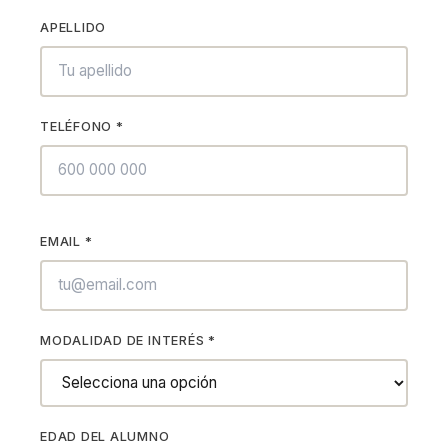
APELLIDO
TELÉFONO *
EMAIL *
MODALIDAD DE INTERÉS
*
EDAD DEL ALUMNO