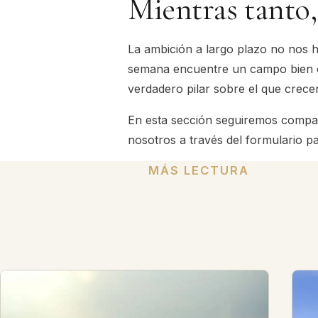
Mientras tanto,
La ambición a largo plazo no nos h
semana encuentre un campo bien cui
verdadero pilar sobre el que crece
En esta sección seguiremos compar
nosotros a través del
formulario
pa
MÁS LECTURA