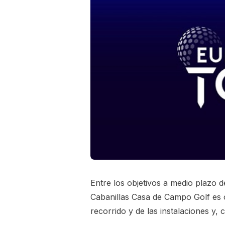
Entre los objetivos a medio plazo d
Cabanillas Casa de Campo Golf es c
recorrido y de las instalaciones y,