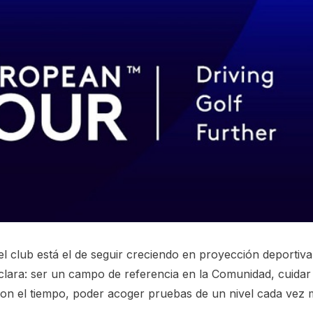
el club está el de seguir creciendo en proyección deportiv
lara: ser un campo de referencia en la Comunidad, cuidar 
 con el tiempo, poder acoger pruebas de un nivel cada vez 